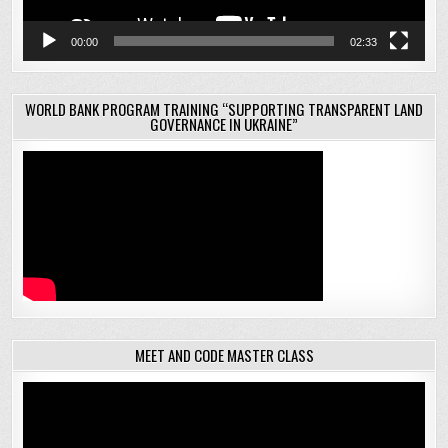
00:00
02:33
WORLD BANK PROGRAM TRAINING “SUPPORTING TRANSPARENT LAND
GOVERNANCE IN UKRAINE”
MEET AND CODE MASTER CLASS
Відеопрогравач