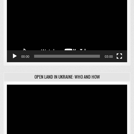
00:00
03:00
OPEN LAND IN UKRAINE: WHO AND HOW
Відеопрогравач