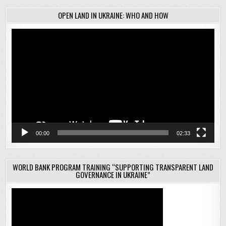
OPEN LAND IN UKRAINE: WHO AND HOW
Відеопрогравач
00:00
02:33
WORLD BANK PROGRAM TRAINING “SUPPORTING TRANSPARENT LAND
GOVERNANCE IN UKRAINE”