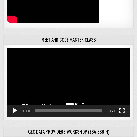
MEET AND CODE MASTER CLASS
Відеопрогравач
00:00
10:27
GEO DATA PROVIDERS WORKSHOP (ESA-ESRIN)