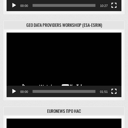
00:00
10:27
GEO DATA PROVIDERS WORKSHOP (ESA-ESRIN)
Відеопрогравач
00:00
01:51
EURONEWS ПРО НАС
Відеопрогравач