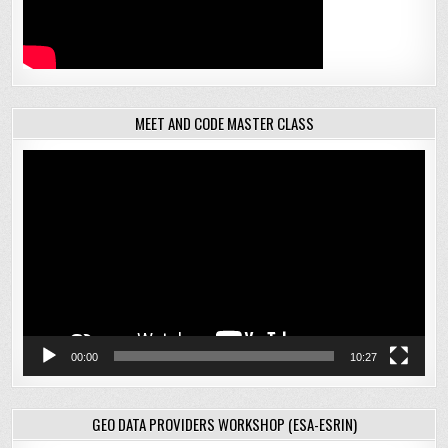
MEET AND CODE MASTER CLASS
Відеопрогравач
00:00
10:27
GEO DATA PROVIDERS WORKSHOP (ESA-ESRIN)