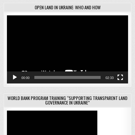
OPEN LAND IN UKRAINE: WHO AND HOW
Відеопрогравач
00:00
02:33
WORLD BANK PROGRAM TRAINING “SUPPORTING TRANSPARENT LAND
GOVERNANCE IN UKRAINE”