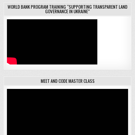
WORLD BANK PROGRAM TRAINING “SUPPORTING TRANSPARENT LAND
GOVERNANCE IN UKRAINE”
MEET AND CODE MASTER CLASS
Відеопрогравач