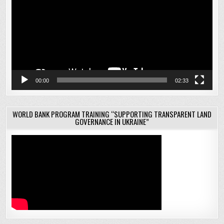
00:00
02:33
WORLD BANK PROGRAM TRAINING “SUPPORTING TRANSPARENT LAND
GOVERNANCE IN UKRAINE”