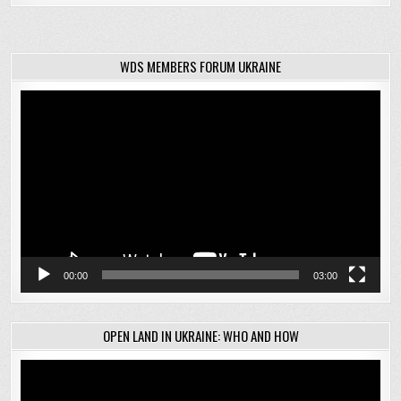
WDS MEMBERS FORUM UKRAINE
Відеопрогравач
00:00
03:00
OPEN LAND IN UKRAINE: WHO AND HOW
Відеопрогравач