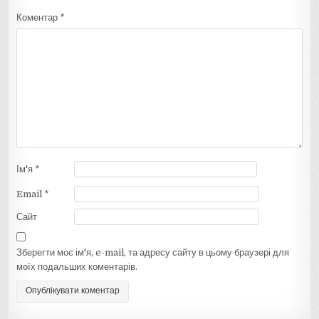
Коментар
*
Ім'я
*
Email
*
Сайт
Зберегти моє ім'я, e-mail, та адресу сайту в цьому браузері для
моїх подальших коментарів.