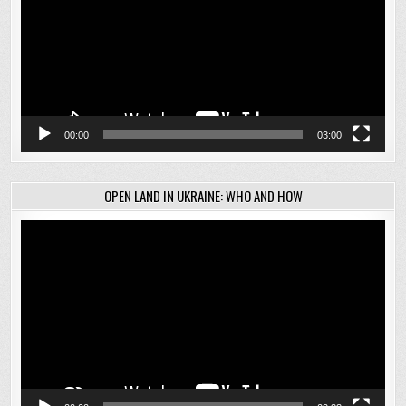
00:00
03:00
OPEN LAND IN UKRAINE: WHO AND HOW
Відеопрогравач