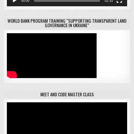
00:00
02:33
WORLD BANK PROGRAM TRAINING “SUPPORTING TRANSPARENT LAND
GOVERNANCE IN UKRAINE”
MEET AND CODE MASTER CLASS
Відеопрогравач