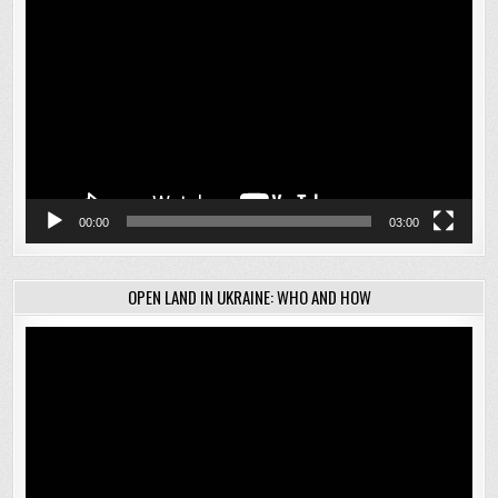
Відеопрогравач
00:00
03:00
OPEN LAND IN UKRAINE: WHO AND HOW
Відеопрогравач