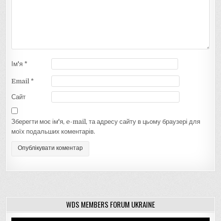
Ім'я
*
Email
*
Сайт
Зберегти моє ім'я, e-mail, та адресу сайту в цьому браузері для
моїх подальших коментарів.
WDS MEMBERS FORUM UKRAINE