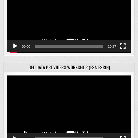
00:00
10:27
GEO DATA PROVIDERS WORKSHOP (ESA-ESRIN)
Відеопрогравач