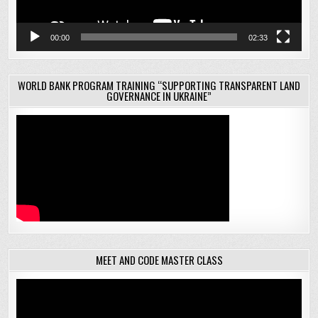
00:00
02:33
WORLD BANK PROGRAM TRAINING “SUPPORTING TRANSPARENT LAND
GOVERNANCE IN UKRAINE”
MEET AND CODE MASTER CLASS
Відеопрогравач