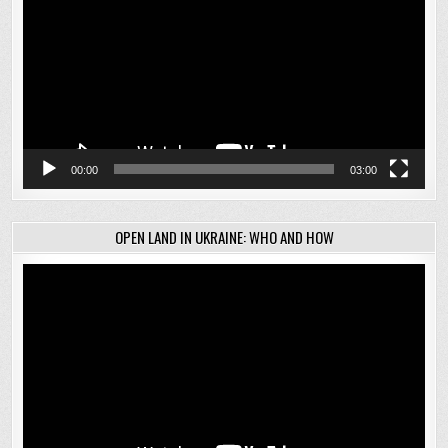
00:00
03:00
OPEN LAND IN UKRAINE: WHO AND HOW
Відеопрогравач