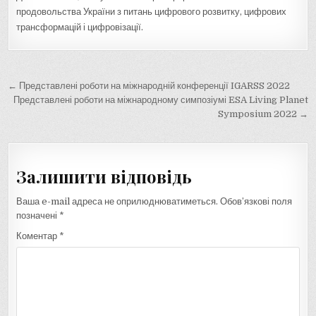
продовольства України з питань цифрового розвитку, цифрових
трансформацій і цифровізації.
Навігація
← Представлені роботи на міжнародній конференції IGARSS 2022
записів
Представлені роботи на міжнародному симпозіумі ESA Living Planet
Symposium 2022 →
Залишити відповідь
Ваша e-mail адреса не оприлюднюватиметься.
Обов’язкові поля
позначені
*
Коментар
*