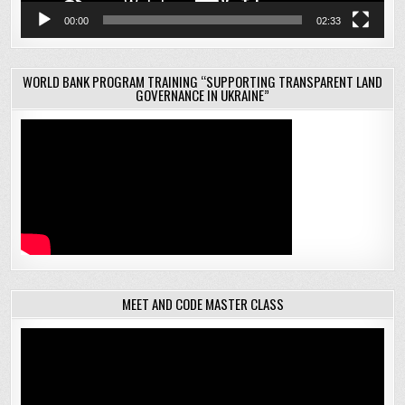
00:00
02:33
WORLD BANK PROGRAM TRAINING “SUPPORTING TRANSPARENT LAND
GOVERNANCE IN UKRAINE”
MEET AND CODE MASTER CLASS
Відеопрогравач