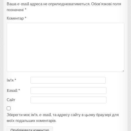
Ваша e-mail адреса не оприлюднюватиметься.
Обов’язкові поля
позначені
*
Коментар
*
Ім'я
*
Email
*
Сайт
Зберегти моє ім'я, e-mail, та адресу сайту в цьому браузері для
моїх подальших коментарів.