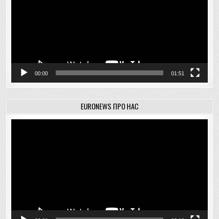
00:00
01:51
EURONEWS ПРО НАС
Відеопрогравач