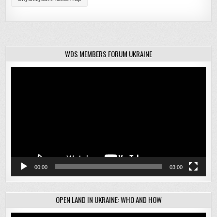
WDS MEMBERS FORUM UKRAINE
Відеопрогравач
00:00
03:00
OPEN LAND IN UKRAINE: WHO AND HOW
Відеопрогравач