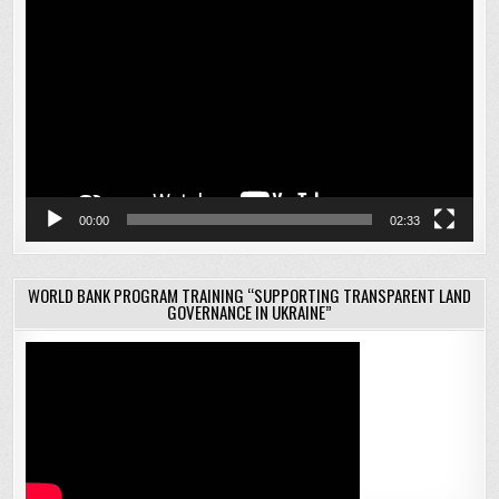
00:00
02:33
WORLD BANK PROGRAM TRAINING “SUPPORTING TRANSPARENT LAND
GOVERNANCE IN UKRAINE”