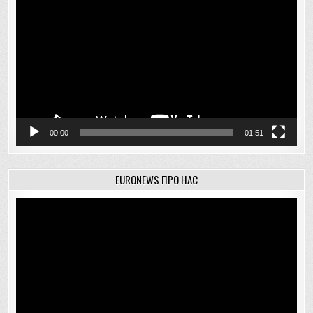
00:00
01:51
EURONEWS ПРО НАС
Відеопрогравач