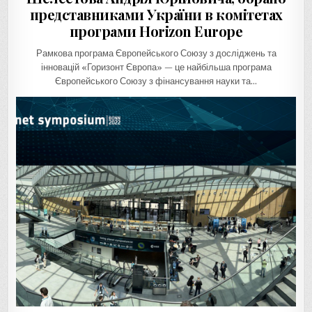
представниками України в комітетах
програми Horizon Europe
Рамкова програма Європейського Союзу з досліджень та
інновацій «Горизонт Європа» — це найбільша програма
Європейського Союзу з фінансування науки та…