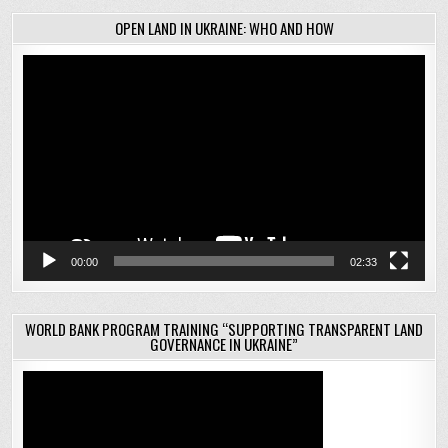
OPEN LAND IN UKRAINE: WHO AND HOW
Відеопрогравач
00:00
02:33
WORLD BANK PROGRAM TRAINING “SUPPORTING TRANSPARENT LAND
GOVERNANCE IN UKRAINE”