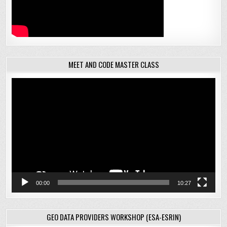
MEET AND CODE MASTER CLASS
Відеопрогравач
00:00
10:27
GEO DATA PROVIDERS WORKSHOP (ESA-ESRIN)