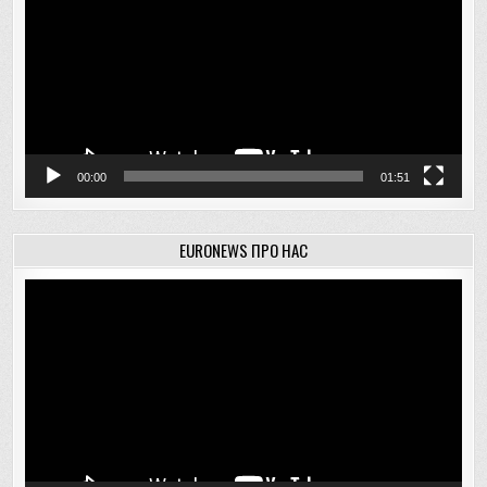
00:00
01:51
EURONEWS ПРО НАС
Відеопрогравач