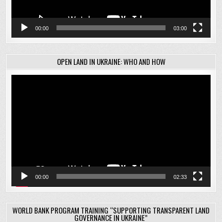
00:00
03:00
OPEN LAND IN UKRAINE: WHO AND HOW
Відеопрогравач
00:00
02:33
WORLD BANK PROGRAM TRAINING “SUPPORTING TRANSPARENT LAND
GOVERNANCE IN UKRAINE”