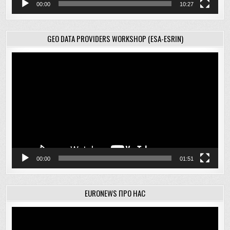
00:00
10:27
GEO DATA PROVIDERS WORKSHOP (ESA-ESRIN)
Відеопрогравач
00:00
01:51
EURONEWS ПРО НАС
Відеопрогравач