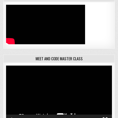
MEET AND CODE MASTER CLASS
Відеопрогравач