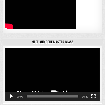
MEET AND CODE MASTER CLASS
Відеопрогравач
00:00
10:27