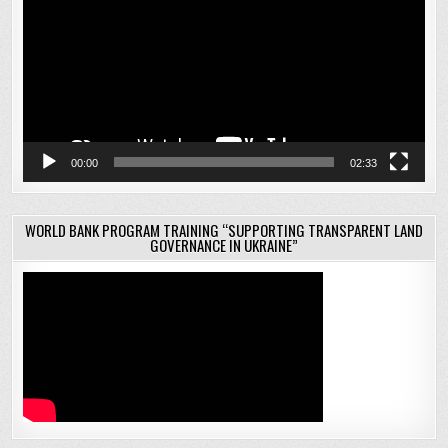
00:00
02:33
WORLD BANK PROGRAM TRAINING “SUPPORTING TRANSPARENT LAND
GOVERNANCE IN UKRAINE”