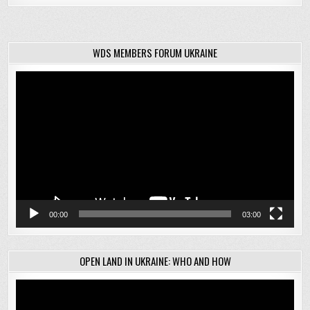
WDS MEMBERS FORUM UKRAINE
Відеопрогравач
00:00
03:00
OPEN LAND IN UKRAINE: WHO AND HOW
Відеопрогравач