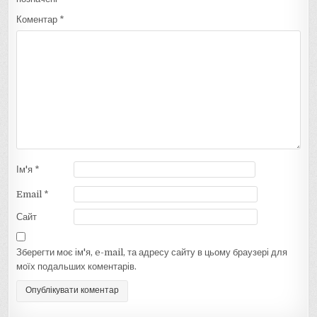
Коментар
*
Ім'я
*
Email
*
Сайт
Зберегти моє ім'я, e-mail, та адресу сайту в цьому браузері для
моїх подальших коментарів.