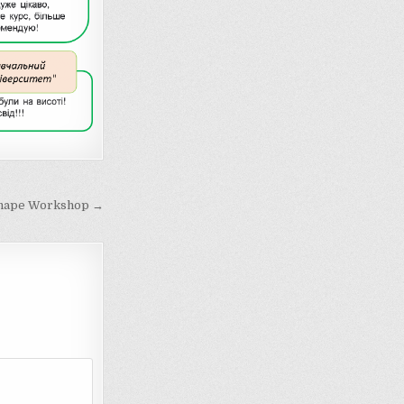
shape Workshop →