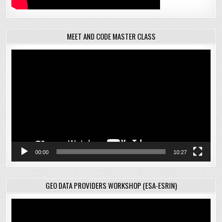
MEET AND CODE MASTER CLASS
Відеопрогравач
00:00
10:27
GEO DATA PROVIDERS WORKSHOP (ESA-ESRIN)
Відеопрогравач