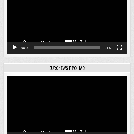
00:00
01:51
EURONEWS ПРО НАС
Відеопрогравач