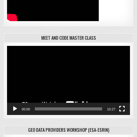
MEET AND CODE MASTER CLASS
Відеопрогравач
00:00
10:27
GEO DATA PROVIDERS WORKSHOP (ESA-ESRIN)