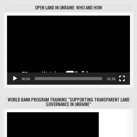
OPEN LAND IN UKRAINE: WHO AND HOW
Відеопрогравач
00:00
02:33
WORLD BANK PROGRAM TRAINING “SUPPORTING TRANSPARENT LAND
GOVERNANCE IN UKRAINE”