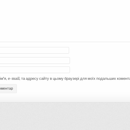
ім'я, e-mail, та адресу сайту в цьому браузері для моїх подальших комента