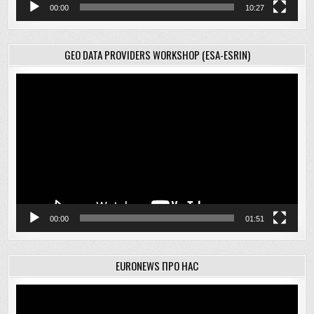
00:00
10:27
GEO DATA PROVIDERS WORKSHOP (ESA-ESRIN)
Відеопрогравач
00:00
01:51
EURONEWS ПРО НАС
Відеопрогравач