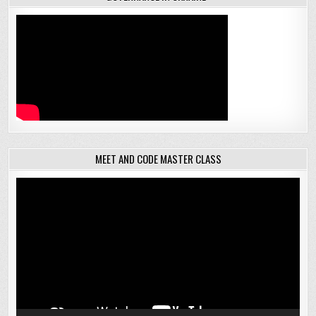
MEET AND CODE MASTER CLASS
Відеопрогравач